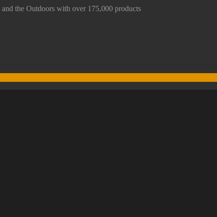
nd the Outdoors with over 175,000 products